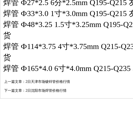
焊管 Ф27*2.5 6分*2.5mm Q195-Q21
焊管 Ф33*3.0 1寸*3.0mm Q195-Q21
焊管 Ф48*3.25 1.5寸*3.25mm Q195-
货
焊管 Ф114*3.75 4寸*3.75mm Q215-Q
货
焊管 Ф165*4.0 6寸*4.0mm Q215-Q2
上一篇文章：
2日天津市场镀锌管价格行情
下一篇文章：
2日沈阳市场焊管价格行情