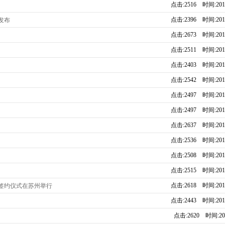
点击:2516 时间:2015
点击:2396 时间:2015
发布
点击:2673 时间:2015
点击:2511 时间:2015
点击:2403 时间:2015
点击:2542 时间:2015
点击:2497 时间:2015
点击:2497 时间:2015
点击:2637 时间:2015
点击:2536 时间:2015
点击:2508 时间:2015
点击:2515 时间:2015
点击:2618 时间:2015
签约仪式在苏州举行
点击:2443 时间:2015
点击:2620 时间:201