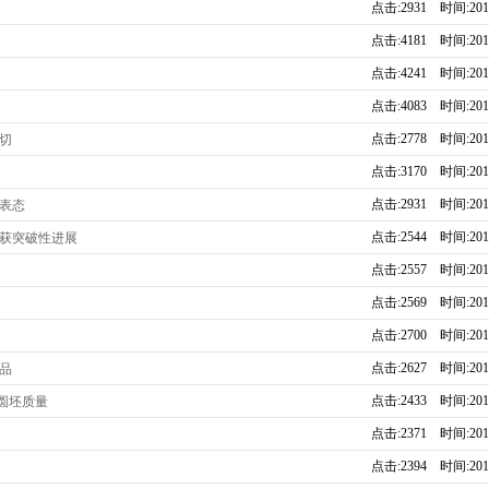
点击:2931 时间:2019
点击:4181 时间:2016
点击:4241 时间:2016
点击:4083 时间:2016
点击:2778 时间:2016
切
点击:3170 时间:2016
点击:2931 时间:2016
表态
点击:2544 时间:2016
化获突破性进展
点击:2557 时间:2016
点击:2569 时间:2016
点击:2700 时间:2016
点击:2627 时间:2015
品
点击:2433 时间:2015
圆坯质量
点击:2371 时间:2015
点击:2394 时间:2015