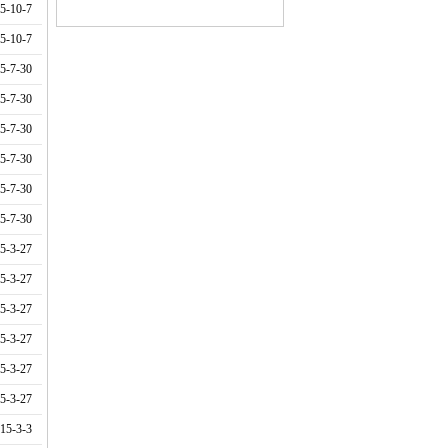
-10-7
-10-7
-7-30
-7-30
-7-30
-7-30
-7-30
-7-30
-3-27
-3-27
-3-27
-3-27
-3-27
-3-27
5-3-3