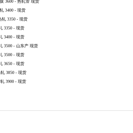
 冷拔 3600 - 热轧管 现货
轧 3400 - 现货
热轧 3350 - 现货
轧 3350 - 现货
轧 3400 - 现货
热轧 3500 - 山东产 现货
轧 3500 - 现货
轧 3650 - 现货
热轧 3850 - 现货
热轧 3900 - 现货