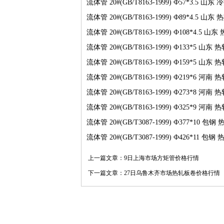
流体管 20#(GB/T8163-1999) Ф57*3.5 山东
流体管 20#(GB/T8163-1999) Ф89*4.5 山东 热
流体管 20#(GB/T8163-1999) Ф108*4.5 山东 
流体管 20#(GB/T8163-1999) Ф133*5 山东 热
流体管 20#(GB/T8163-1999) Ф159*5 山东 热
流体管 20#(GB/T8163-1999) Ф219*6 河南 
流体管 20#(GB/T8163-1999) Ф273*8 河南 热
流体管 20#(GB/T8163-1999) Ф325*9 河南 热
流体管 20#(GB/T3087-1999) Ф377*10 包钢 
流体管 20#(GB/T3087-1999) Ф426*11 包钢 
上一篇文章：
9日上海市场方矩管价格行情
下一篇文章：
27日乌鲁木齐市场热轧板卷价格行情