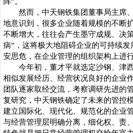
阵”。
然而，中天钢铁集团董事局主席、
地意识到，很多企业随着规模的不断
不断增大，往往会产生墨守成规、决策
病”，这将极大地阻碍企业的可持续发
安思危，在企业管理的组织架构上进
今年初，董才平就选定沙钢、津西
相似发展经历、经营状况良好的企业
团队逐家取经交流，考察调研先进的
复研究，中天钢铁确定了未来的管控
建立国际化、现代化、规范化的企业
与经营管理层明确分离，细化权、责