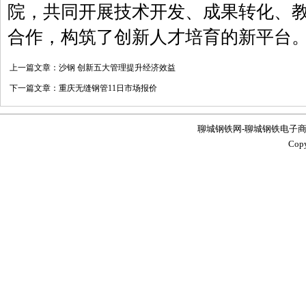
院，共同开展技术开发、成果转化、
合作，构筑了创新人才培育的新平台
上一篇文章：
沙钢 创新五大管理提升经济效益
下一篇文章：
重庆无缝钢管11日市场报价
聊城钢铁网-聊城钢铁电子商务服务
Co