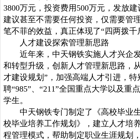
3800万元，投资费用500万元，发放
建议甚至不需要任何投资，仅需要管
笔不菲的效益，真正体现了“四两拨千
人才建设探索管理新思路
近年来，中天钢铁实施人才兴企发
和转型升级，创新人才管理新思路，从2
才建设规划”，加强高端人才引进，特
聘“985”、“211”全国重点大学以
学生。
中天钢铁专门制定了《高校毕业生
校毕业培养工作规划》，建立人才培养
程管理模式，帮助制定职业生涯规划