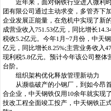
近年来，面对钢铁行业进入微利时
团有限公司通过主动求变，多管齐下
企业发展正能量，在危机中实现了新的
成营业收入751.53亿元，同比增长14.
税收5.2亿元。今年1月~7月份，中天
亿元，同比增长8.25%;主营业务收入47
现利税5.8亿元。预计今年该公司整体营
台阶。
组织架构优化释放管理新动力
从濒临破产的小钢厂，到如今昂首迈
合企业，中天钢铁仅用10余年就实现了
技改工程全面竣工投产，中天钢铁正式