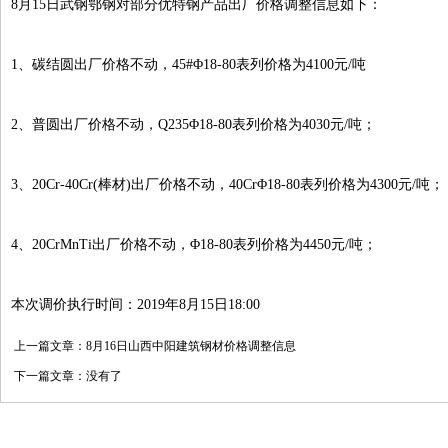
8月15日武钢鄂钢对部分优特钢产品出厂价格调整信息如下：
1、碳结圆出厂价格不动，45#Φ18-80表列价格为4100元/吨
2、普圆出厂价格不动，Q235Φ18-80表列价格为4030元/吨；
3、20Cr-40Cr(棒材)出厂价格不动，40CrΦ18-80表列价格为4300元/吨；
4、20CrMnTi出厂价格不动，Φ18-80表列价格为4450元/吨；
本次调价执行时间：2019年8月15日18:00
上一篇文章：
8月16日山西中阳建筑钢材价格调整信息
下一篇文章：没有了