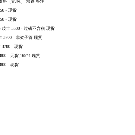
价格（元/吨） 涨跌 备注
50 - 现货
50 - 现货
215 歧丰 3500 - 过磅不含税 现货
 歧丰 3700 - 非架子管 现货
 3700 - 现货
800 - 无货;165*4 现货
800 - 现货