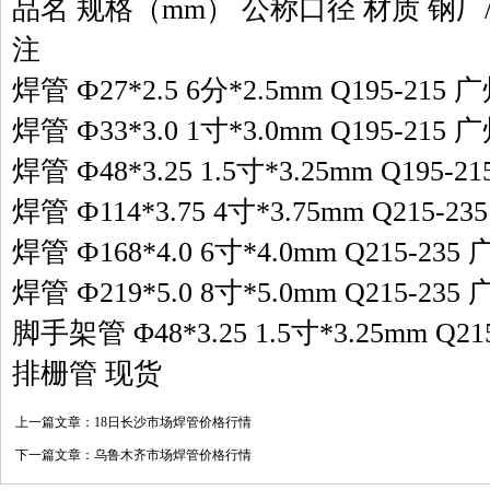
品名 规格（mm） 公称口径 材质 钢厂
注
焊管 Ф27*2.5 6分*2.5mm Q195-215 
焊管 Ф33*3.0 1寸*3.0mm Q195-215 
焊管 Ф48*3.25 1.5寸*3.25mm Q195-2
焊管 Ф114*3.75 4寸*3.75mm Q215-2
焊管 Ф168*4.0 6寸*4.0mm Q215-235
焊管 Ф219*5.0 8寸*5.0mm Q215-235
脚手架管 Φ48*3.25 1.5寸*3.25mm Q21
排栅管 现货
上一篇文章：
18日长沙市场焊管价格行情
下一篇文章：
乌鲁木齐市场焊管价格行情