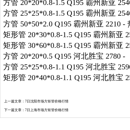
方管 20*20*0.8-1.5 Q195 霸州新亚 25
方管 25*25*0.8-1.5 Q195 霸州新亚 25
方管 50*50*2.0 Q195 霸州新亚 2210
矩形管 20*30*0.8-1.5 Q195 霸州新亚 
矩形管 30*60*0.8-1.5 Q195 霸州新亚 
方管 20*20*0.5 Q195 河北胜宝 2780 
方管 25*25*0.8-1.1 Q195 河北胜宝 25
矩形管 20*40*0.8-1.1 Q195 河北胜宝 
上一篇文章：
7日沈阳市场方矩管价格行情
下一篇文章：
7日上海市场方矩管价格行情