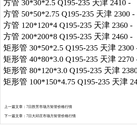
方管 30*30*2.5 Q195-235 天津 2410 
方管 50*50*2.75 Q195-235 天津 2300
方管 120*120*4 Q195-235 天津 2360
方管 200*200*8 Q195-235 天津 2460
矩形管 30*50*2.5 Q195-235 天津 230
矩形管 40*80*3.0 Q195-235 天津 227
矩形管 80*120*3.0 Q195-235 天津 23
矩形管 100*150*4.75 Q195-235 天津 
上一篇文章：
7日胜芳市场方矩管价格行情
下一篇文章：
7日大邱庄市场方矩管价格行情