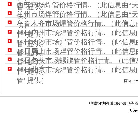
西安市场焊管价格行情.. （此信息由“
管”提供）
兰州市场焊管价格行情.. （此信息由“
供）
乌鲁木齐市场焊管价格行情.. （此信息
供）
18日广州市场焊管价格行情.. （此信息
管”提供）
18日长沙市场焊管价格行情.. （此信息
管”提供）
18日唐山市场焊管价格行情.. （此信息
管”提供）
18日包头市场螺旋管价格行情.. （此信
管”提供）
18日北京市场焊管价格行情.. （此信息
管”提供）
管”提供）
首页 上
聊城钢铁网-聊城钢铁电子商务服务
Co